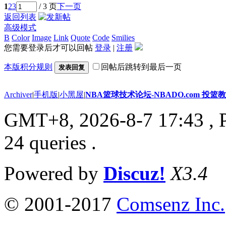
1
2
3
/ 3 页
下一页
返回列表
高级模式
B
Color
Image
Link
Quote
Code
Smilies
您需要登录后才可以回帖
登录
|
注册
本版积分规则
回帖后跳转到最后一页
发表回复
Archiver
|
手机版
|
小黑屋
|
NBA篮球技术论坛-NBADO.com 投
GMT+8, 2026-8-7 17:43
, 
24 queries .
Powered by
Discuz!
X3.4
© 2001-2017
Comsenz Inc.