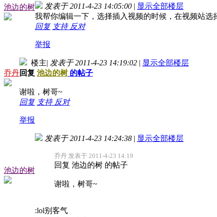
发表于 2011-4-23 14:05:00
|
显示全部楼层
池边的树
我帮你编辑一下，选择插入视频的时候，在视频站选择的
回复
支持
反对
举报
楼主
|
发表于 2011-4-23 14:19:02
|
显示全部楼层
乔丹
回复
池边的树
的帖子
谢啦，树哥~
回复
支持
反对
举报
发表于 2011-4-23 14:24:38
|
显示全部楼层
乔丹 发表于 2011-4-23 14:19
回复 池边的树 的帖子
池边的树
谢啦，树哥~
:lol别客气