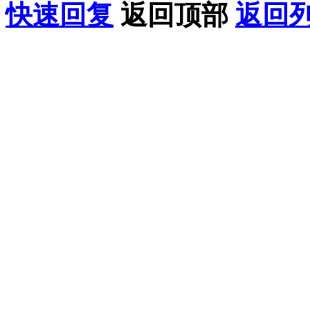
快速回复
返回顶部
返回