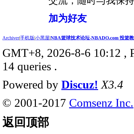
交流，随时与我保
加为好友
Archiver
|
手机版
|
小黑屋
|
NBA篮球技术论坛-NBADO.com 投
GMT+8, 2026-8-6 10:12
, 
14 queries .
Powered by
Discuz!
X3.4
© 2001-2017
Comsenz Inc.
返回顶部