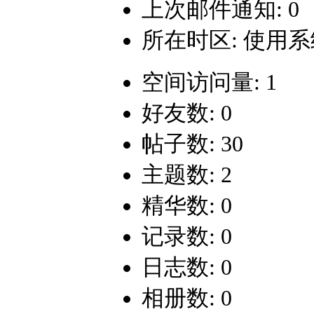
上次邮件通知: 0
所在时区: 使用
空间访问量: 1
好友数: 0
帖子数: 30
主题数: 2
精华数: 0
记录数: 0
日志数: 0
相册数: 0