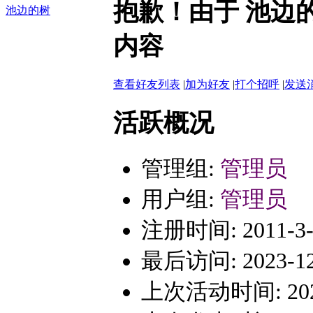
抱歉！由于 池边
池边的树
内容
查看好友列表
|
加为好友
|
打个招呼
|
发送
活跃概况
管理组:
管理员
用户组:
管理员
注册时间: 2011-3-2
最后访问: 2023-12-
上次活动时间: 2023-