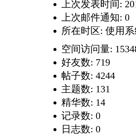
上次发表时间: 2019-
上次邮件通知: 0
所在时区: 使用
空间访问量: 1534
好友数: 719
帖子数: 4244
主题数: 131
精华数: 14
记录数: 0
日志数: 0