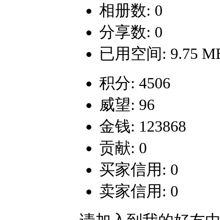
相册数: 0
分享数: 0
已用空间: 9.75 M
积分: 4506
威望: 96
金钱: 123868
贡献: 0
买家信用: 0
卖家信用: 0