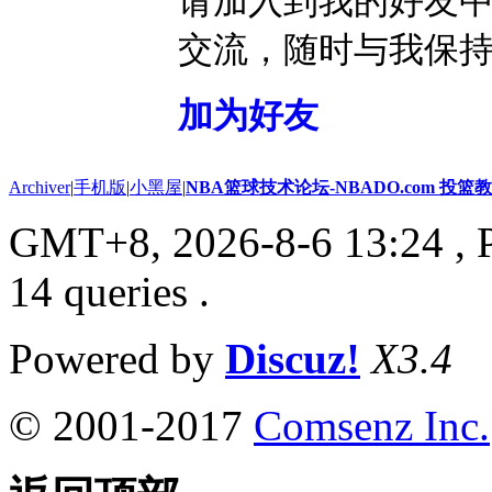
请加入到我的好友
交流，随时与我保
加为好友
Archiver
|
手机版
|
小黑屋
|
NBA篮球技术论坛-NBADO.com 投
GMT+8, 2026-8-6 13:24
, 
14 queries .
Powered by
Discuz!
X3.4
© 2001-2017
Comsenz Inc.