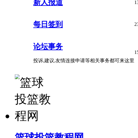
新人报道
1
每日签到
2
论坛事务
1
投诉,建议,友情连接申请等相关事务都可来这里
篮球投篮教程网