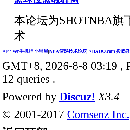
本论坛为SHOTNBA旗
术
Archiver
|
手机版
|
小黑屋
|
NBA篮球技术论坛-NBADO.com 投
GMT+8, 2026-8-8 03:19
, 
12 queries .
Powered by
Discuz!
X3.4
© 2001-2017
Comsenz Inc.