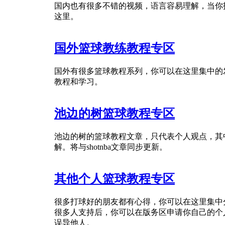
国内也有很多不错的视频，语言容易理解，当你
这里。
国外篮球教练教程专区
国外有很多篮球教程系列，你可以在这里集中的
教程和学习。
池边的树篮球教程专区
池边的树的篮球教程文章，只代表个人观点，其
解。将与shotnba文章同步更新。
其他个人篮球教程专区
很多打球好的朋友都有心得，你可以在这里集中
很多人支持后，你可以在版务区申请你自己的个
误导他人。