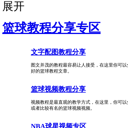
篮球教程分享专区
文字配图教程分享
图文并茂的教程最容易让人接受，在这里你可以
好的篮球教程文章。
篮球视频教程分享
视频教程是最直观的教学方式，在这里，你可以
或者比较有名的篮球视频视频。
NBA球星视频专区