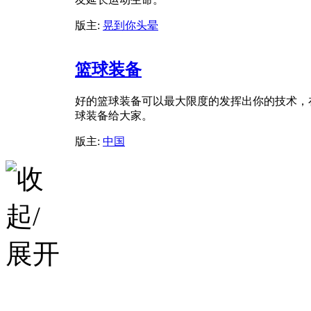
版主:
晃到你头晕
篮球装备
好的篮球装备可以最大限度的发挥出你的技术，
球装备给大家。
版主:
中国
Bsaket-城市之间