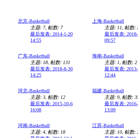
北京-Basketball
上海-Basketball
主题: 7
,
帖数: 7
主题: 11
,
帖数: 
最后发表: 2014-1-20
最后发表: 2018-
14:55
09:57
广东-Basketball
海南-Basketball
主题: 18
,
帖数: 131
主题: 1
,
帖数: 2
最后发表: 2018-8-30
最后发表: 2013-
14:25
12:44
河北-Basketball
福建-Basketball
主题: 3
,
帖数: 12
主题: 9
,
帖数: 3
最后发表: 2015-10-6
最后发表: 2016-
16:08
13:09
河南-Basketball
江苏-Basketball
主题: 4
,
帖数: 18
主题: 10
,
帖数: 