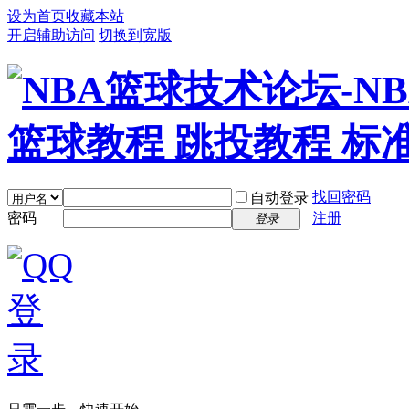
设为首页
收藏本站
开启辅助访问
切换到宽版
找回密码
自动登录
密码
注册
登录