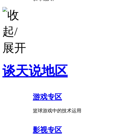
谈天说地区
游戏专区
篮球游戏中的技术运用
影视专区