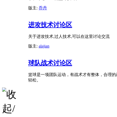
版主:
乔丹
进攻技术讨论区
关于进攻技术,过人技术,可以在这里讨论交流
版主:
alajian
球队战术讨论区
篮球是一项团队运动，有战术才有整体，合理的
轻松。