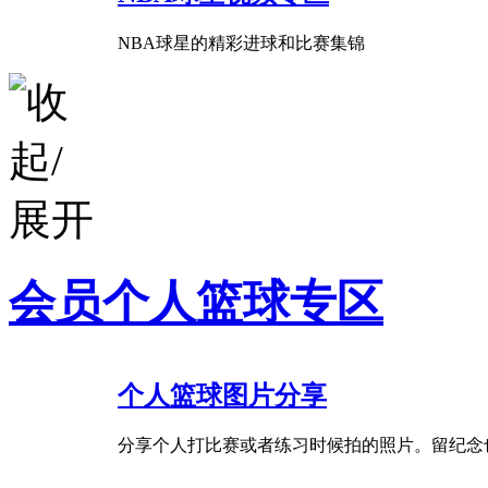
NBA球星的精彩进球和比赛集锦
会员个人篮球专区
个人篮球图片分享
分享个人打比赛或者练习时候拍的照片。留纪念