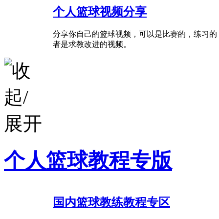
个人篮球视频分享
分享你自己的篮球视频，可以是比赛的，练习的
者是求教改进的视频。
个人篮球教程专版
国内篮球教练教程专区