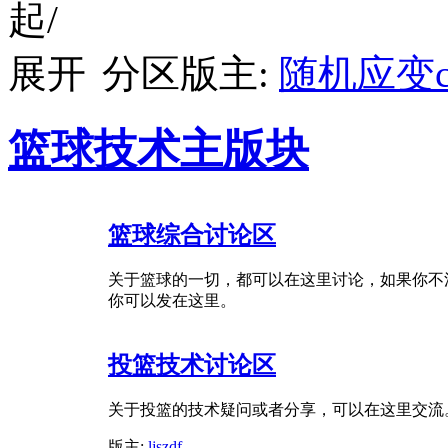
分区版主:
随机应变c
篮球技术主版块
篮球综合讨论区
关于篮球的一切，都可以在这里讨论，如果你不
你可以发在这里。
投篮技术讨论区
关于投篮的技术疑问或者分享，可以在这里交流
版主:
ljszdf