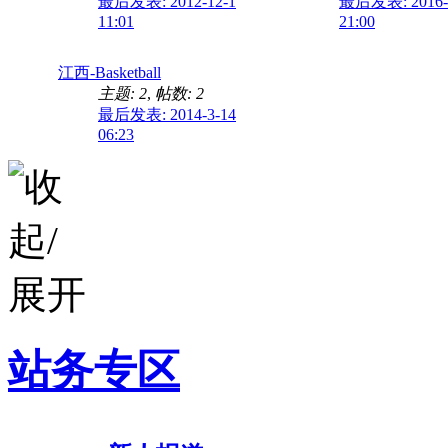
最后发表: 2012-12-1
最后发表: 2016-
11:01
21:00
江西-Basketball
主题: 2
,
帖数: 2
最后发表: 2014-3-14
06:23
站务专区