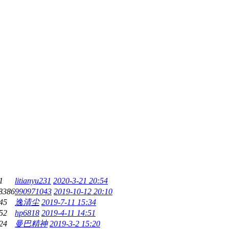
1
litianyu231
2020-3-21 20:54
8386
990971043
2019-10-12 20:10
45
逸清尘
2019-7-11 15:34
52
hp6818
2019-4-11 14:51
24
曼巴精神
2019-3-2 15:20