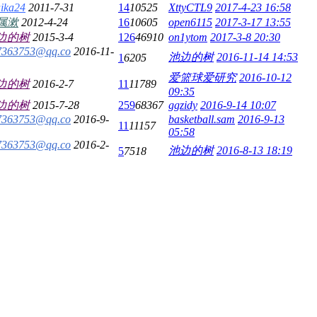
ika24
2011-7-31
14
10525
XttyCTL9
2017-4-23 16:58
属漱
2012-4-24
16
10605
open6115
2017-3-17 13:55
边的树
2015-3-4
126
46910
on1ytom
2017-3-8 20:30
7363753@qq.co
2016-11-
池边的树
2016-11-14 14:53
1
6205
爱篮球爱研究
2016-10-12
边的树
2016-2-7
11
11789
09:35
边的树
2015-7-28
259
68367
ggzidy
2016-9-14 10:07
7363753@qq.co
2016-9-
basketball.sam
2016-9-13
11
11157
05:58
7363753@qq.co
2016-2-
池边的树
2016-8-13 18:19
5
7518