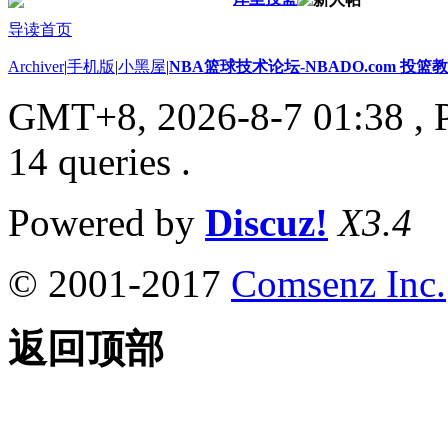
导读首页
Archiver
|
手机版
|
小黑屋
|
NBA篮球技术论坛-NBADO.com 投
GMT+8, 2026-8-7 01:38
, 
14 queries .
Powered by
Discuz!
X3.4
© 2001-2017
Comsenz Inc.
返回顶部